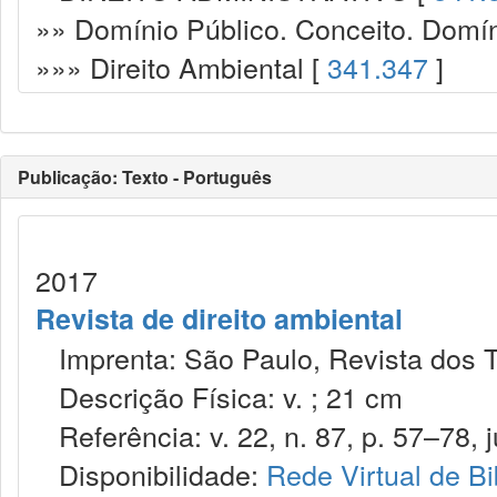
»» Domínio Público. Conceito. Domín
»»» Direito Ambiental [
341.347
]
Publicação: Texto - Português
2017
Revista de direito ambiental
Imprenta: São Paulo, Revista dos T
Descrição Física: v. ; 21 cm
Referência: v. 22, n. 87, p. 57–78, ju
Disponibilidade:
Rede Virtual de Bi