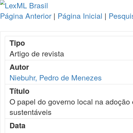
Página Anterior
|
Página Inicial
|
Pesqui
Tipo
Artigo de revista
Autor
Niebuhr, Pedro de Menezes
Título
O papel do governo local na adoção
sustentáveis
Data