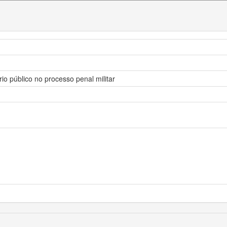
rio público no processo penal militar