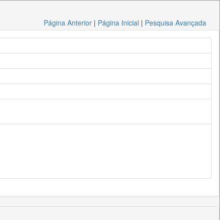
Página Anterior
|
Página Inicial
|
Pesquisa Avançada