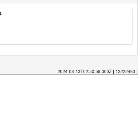
).
2024-08-13T02:50:59.000Z [ 12222463 ]