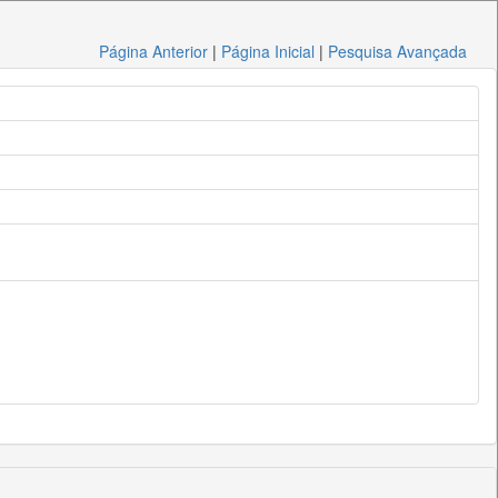
Página Anterior
|
Página Inicial
|
Pesquisa Avançada