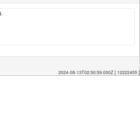
).
2024-08-13T02:50:59.000Z [ 12222455 ]