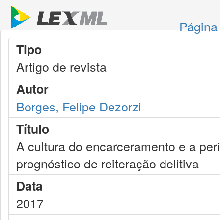
Página 
Tipo
Artigo de revista
Autor
Borges, Felipe Dezorzi
Título
A cultura do encarceramento e a per
prognóstico de reiteração delitiva
Data
2017