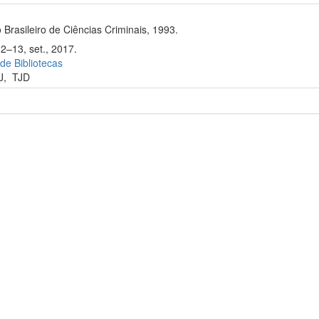
 Brasileiro de Ciências Criminais, 1993.
2–13, set., 2017.
 de Bibliotecas
J
,
TJD