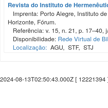
Revista do Instituto de Hermenêuti
Imprenta: Porto Alegre, Instituto de
Horizonte, Fórum.
Referência: v. 15, n. 21, p. 17–40, j
Disponibilidade:
Rede Virtual de Bi
Localização:
AGU
,
STF
,
STJ
2024-08-13T02:50:43.000Z [ 12221394 