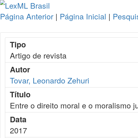
Página Anterior
|
Página Inicial
|
Pesqui
Tipo
Artigo de revista
Autor
Tovar, Leonardo Zehuri
Título
Entre o direito moral e o moralismo j
Data
2017