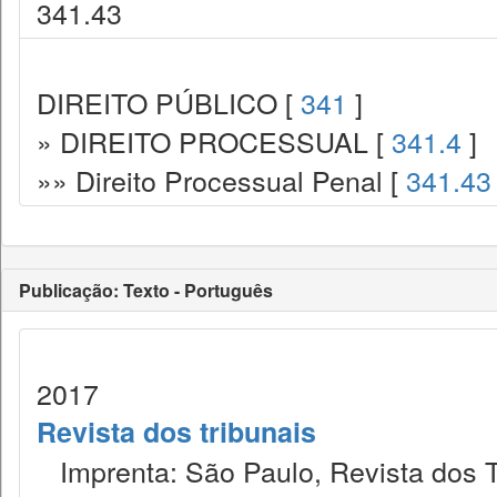
341.43
DIREITO PÚBLICO [
341
]
» DIREITO PROCESSUAL [
341.4
]
»» Direito Processual Penal [
341.43
Publicação: Texto - Português
2017
Revista dos tribunais
Imprenta: São Paulo, Revista dos T