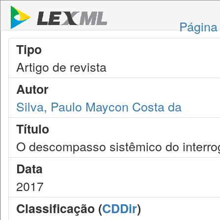
Página 
Tipo
Artigo de revista
Autor
Silva, Paulo Maycon Costa da
Título
O descompasso sistêmico do interro
Data
2017
Classificação (
CDDir
)