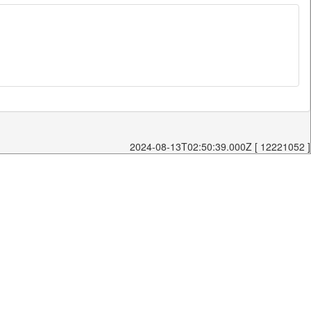
2024-08-13T02:50:39.000Z [ 12221052 ]