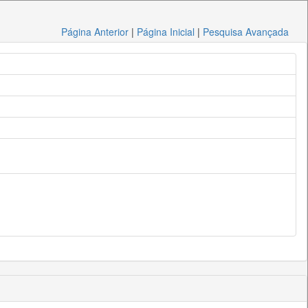
Página Anterior
|
Página Inicial
|
Pesquisa Avançada