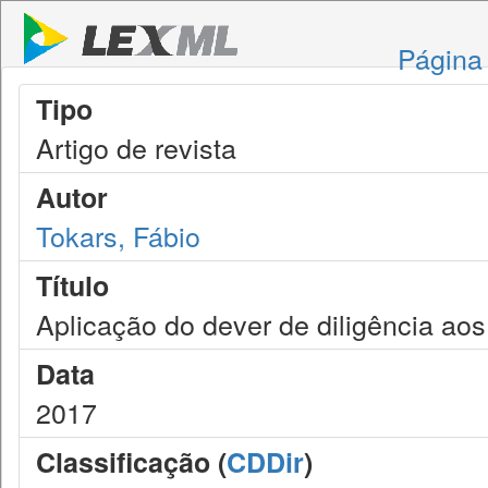
Página 
Tipo
Artigo de revista
Autor
Tokars, Fábio
Título
Aplicação do dever de diligência aos
Data
2017
Classificação (
CDDir
)