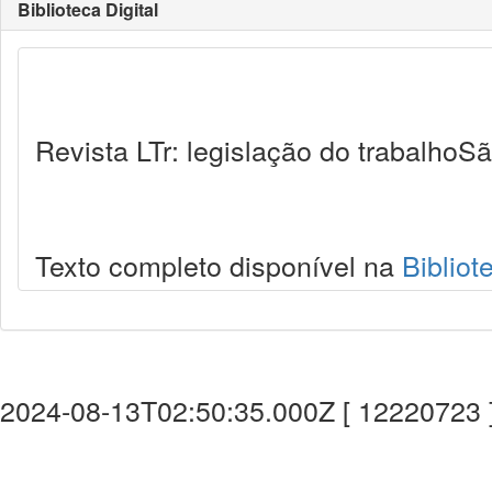
Biblioteca Digital
Revista LTr: legislação do trabalhoSã
Texto completo disponível na
Bibliot
2024-08-13T02:50:35.000Z [ 12220723 