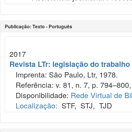
Publicação: Texto - Português
2017
Revista LTr: legislação do trabalho
Imprenta: São Paulo, Ltr, 1978.
Referência: v. 81, n. 7, p. 794–800, 
Disponibilidade:
Rede Virtual de Bi
Localização:
STF
,
STJ
,
TJD