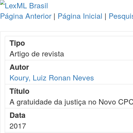
Página Anterior
|
Página Inicial
|
Pesqui
Tipo
Artigo de revista
Autor
Koury, Luiz Ronan Neves
Título
A gratuidade da justiça no Novo CPC
Data
2017