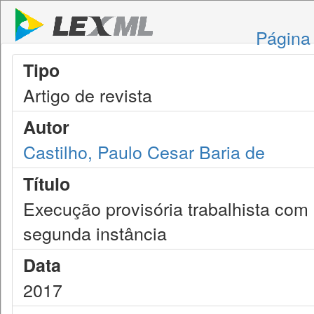
Página 
Tipo
Artigo de revista
Autor
Castilho, Paulo Cesar Baria de
Título
Execução provisória trabalhista com 
segunda instância
Data
2017