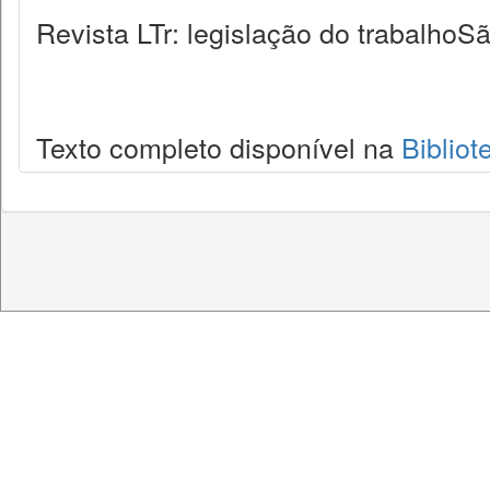
Revista LTr: legislação do trabalhoSã
Texto completo disponível na
Bibliot