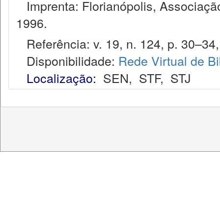
Imprenta: Florianópolis, Associação
1996.
Referência: v. 19, n. 124, p. 30–34,
Disponibilidade:
Rede Virtual de Bi
Localização:
SEN
,
STF
,
STJ