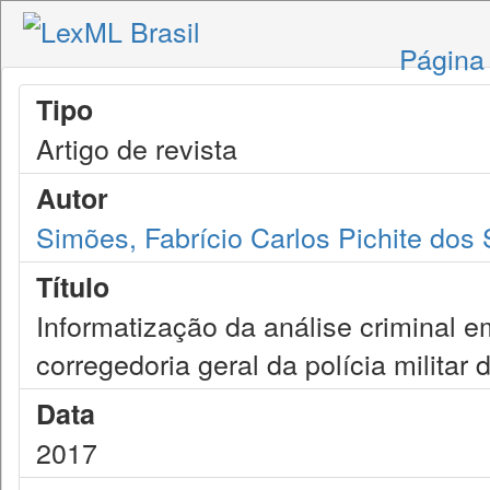
Página 
Tipo
Artigo de revista
Autor
Simões, Fabrício Carlos Pichite dos
Título
Informatização da análise criminal em
corregedoria geral da polícia militar 
Data
2017