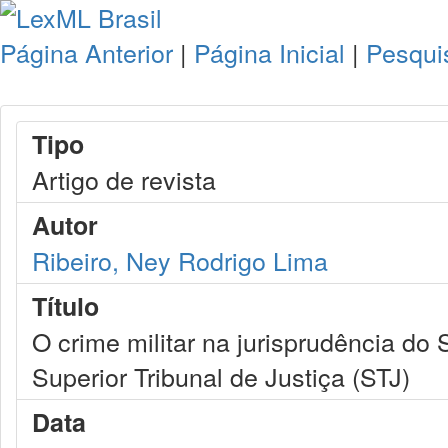
Página Anterior
|
Página Inicial
|
Pesqui
Tipo
Artigo de revista
Autor
Ribeiro, Ney Rodrigo Lima
Título
O crime militar na jurisprudência do
Superior Tribunal de Justiça (STJ)
Data