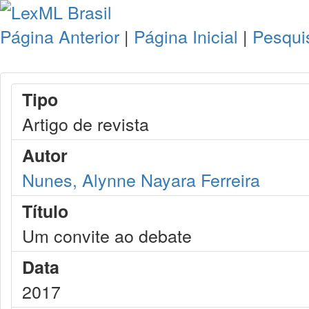
Página Anterior
|
Página Inicial
|
Pesqui
Tipo
Artigo de revista
Autor
Nunes, Alynne Nayara Ferreira
Título
Um convite ao debate
Data
2017