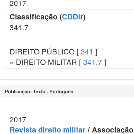
2017
Classificação (
CDDir
)
341.7
DIREITO PÚBLICO [
341
]
» DIREITO MILITAR [
341.7
]
Publicação: Texto - Português
2017
Revista direito militar
/ Associação 