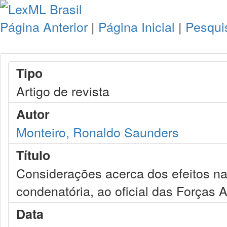
Página Anterior
|
Página Inicial
|
Pesqui
Tipo
Artigo de revista
Autor
Monteiro, Ronaldo Saunders
Título
Considerações acerca dos efeitos na 
condenatória, ao oficial das Forças
Data