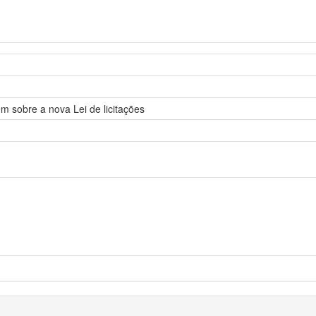
em sobre a nova Lei de licitações