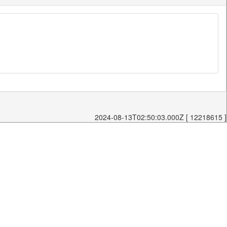
2024-08-13T02:50:03.000Z [ 12218615 ]