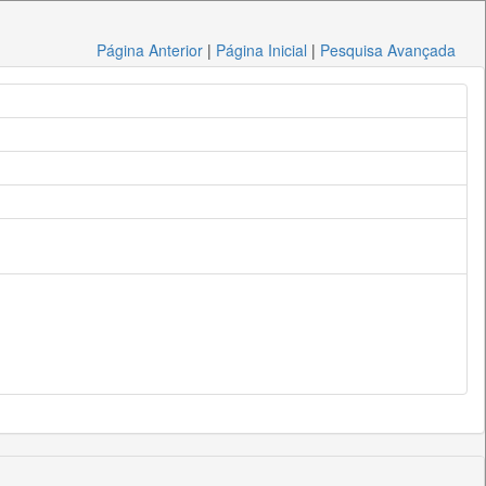
Página Anterior
|
Página Inicial
|
Pesquisa Avançada