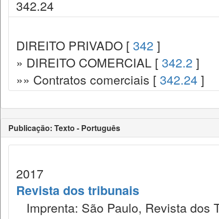
342.24
DIREITO PRIVADO [
342
]
» DIREITO COMERCIAL [
342.2
]
»» Contratos comerciais [
342.24
]
Publicação: Texto - Português
2017
Revista dos tribunais
Imprenta: São Paulo, Revista dos T