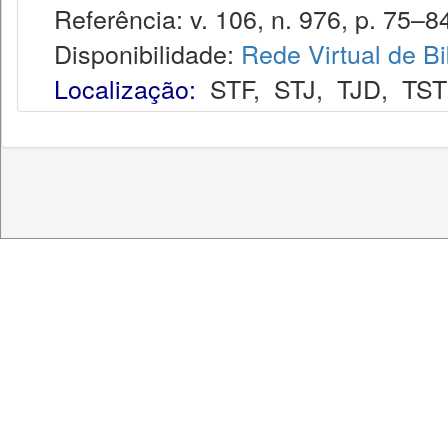
Referência: v. 106, n. 976, p. 75–84
Disponibilidade:
Rede Virtual de Bi
Localização:
STF
,
STJ
,
TJD
,
TST