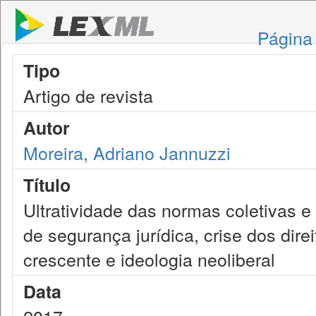
Página 
Tipo
Artigo de revista
Autor
Moreira, Adriano Jannuzzi
Título
Ultratividade das normas coletivas 
de segurança jurídica, crise dos dire
crescente e ideologia neoliberal
Data