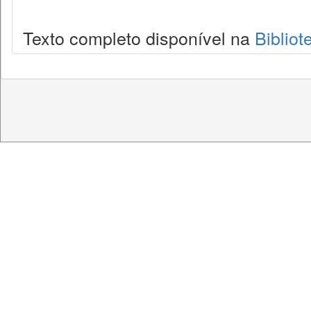
Texto completo disponível na
Bibliot