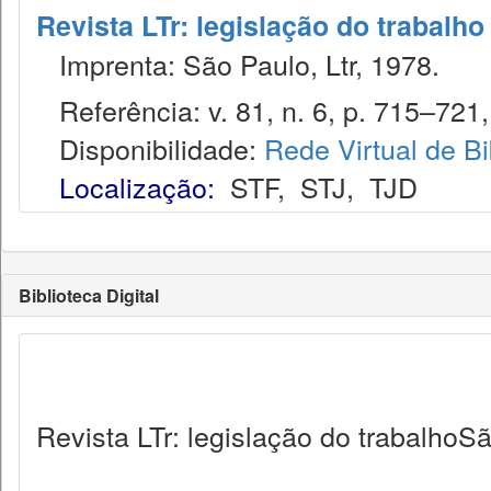
Revista LTr: legislação do trabalho
Imprenta: São Paulo, Ltr, 1978.
Referência: v. 81, n. 6, p. 715–721, 
Disponibilidade:
Rede Virtual de Bi
Localização:
STF
,
STJ
,
TJD
Biblioteca Digital
Revista LTr: legislação do trabalhoSã