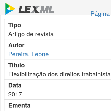
Página 
Tipo
Artigo de revista
Autor
Pereira, Leone
Título
Flexibilização dos direitos trabalhist
Data
2017
Ementa