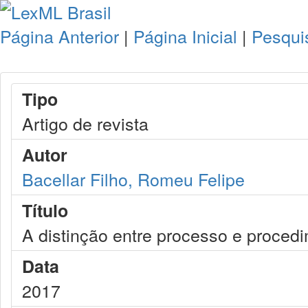
Página Anterior
|
Página Inicial
|
Pesqui
Tipo
Artigo de revista
Autor
Bacellar Filho, Romeu Felipe
Título
A distinção entre processo e procedi
Data
2017