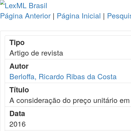
Página Anterior
|
Página Inicial
|
Pesqui
Tipo
Artigo de revista
Autor
Berloffa, Ricardo Ribas da Costa
Título
A consideração do preço unitário em 
Data
2016