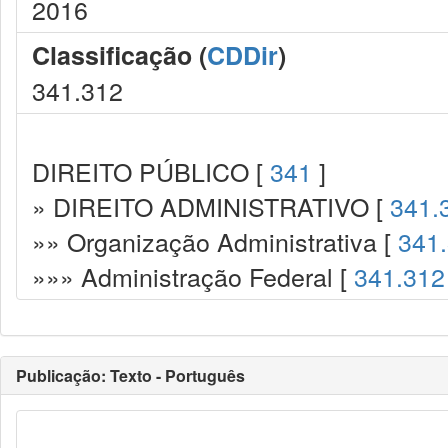
2016
Classificação (
CDDir
)
341.312
DIREITO PÚBLICO [
341
]
» DIREITO ADMINISTRATIVO [
341.
»» Organização Administrativa [
341
»»» Administração Federal [
341.312
Publicação: Texto - Português