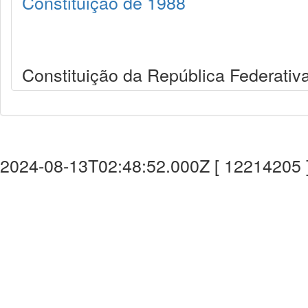
Constituição de 1988
Constituição da República Federativa
2024-08-13T02:48:52.000Z [ 12214205 