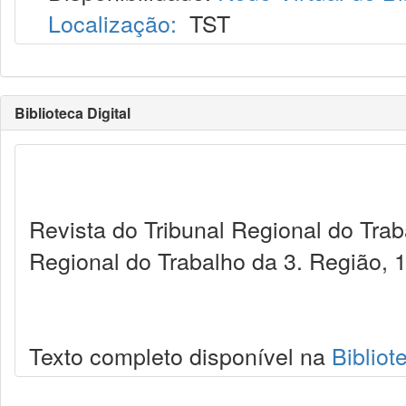
Localização:
TST
Biblioteca Digital
Revista do Tribunal Regional do Trab
Regional do Trabalho da 3. Região, 
Texto completo disponível na
Bibliot