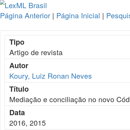
Página Anterior
|
Página Inicial
|
Pesqui
Tipo
Artigo de revista
Autor
Koury, Luiz Ronan Neves
Título
Mediação e conciliação no novo Códi
Data
2016, 2015