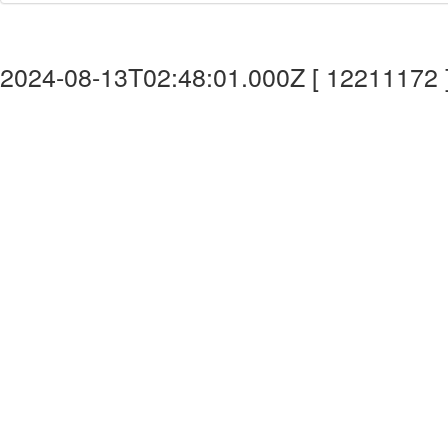
2024-08-13T02:48:01.000Z [ 12211172 