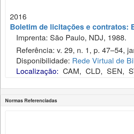
2016
Boletim de licitações e contratos:
Imprenta: São Paulo, NDJ, 1988.
Referência: v. 29, n. 1, p. 47–54, ja
Disponibilidade:
Rede Virtual de Bi
Localização:
CAM
,
CLD
,
SEN
,
S
Normas Referenciadas