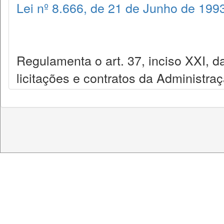
Lei nº 8.666, de 21 de Junho de 199
Regulamenta o art. 37, inciso XXI, da
licitações e contratos da Administra