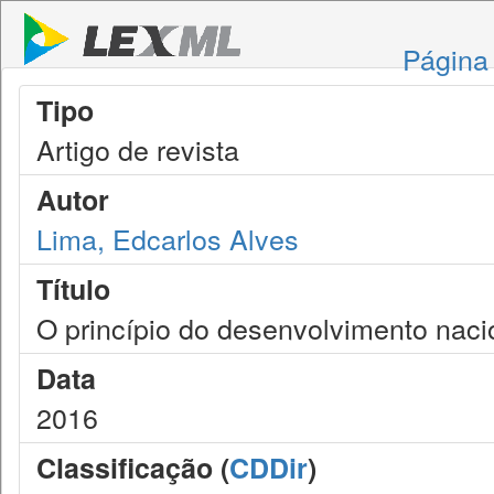
Página 
Tipo
Artigo de revista
Autor
Lima, Edcarlos Alves
Título
O princípio do desenvolvimento naci
Data
2016
Classificação (
CDDir
)