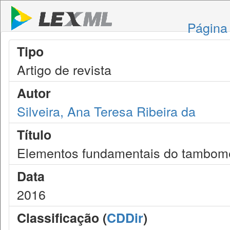
Página 
Tipo
Artigo de revista
Autor
Silveira, Ana Teresa Ribeira da
Título
Elementos fundamentais do tambom
Data
2016
Classificação (
CDDir
)