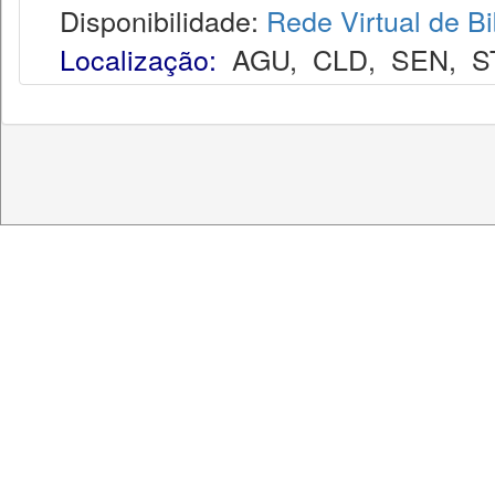
Disponibilidade:
Rede Virtual de Bi
Localização:
AGU
,
CLD
,
SEN
,
S