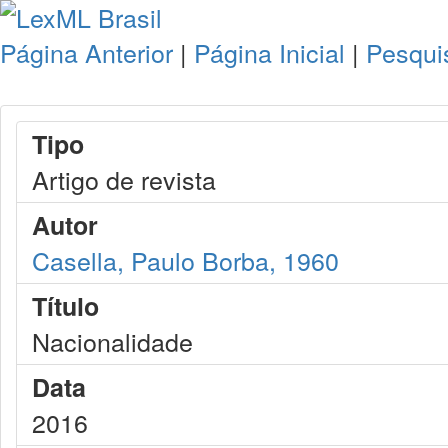
Página Anterior
|
Página Inicial
|
Pesqui
Tipo
Artigo de revista
Autor
Casella, Paulo Borba, 1960
Título
Nacionalidade
Data
2016