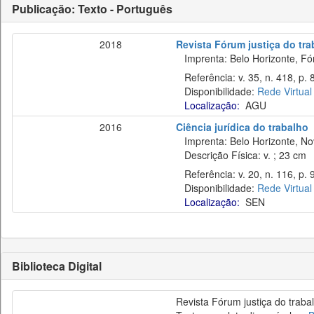
Publicação: Texto - Português
2018
Revista Fórum justiça do tra
Imprenta: Belo Horizonte, Fó
Referência: v. 35, n. 418, p. 
Disponibilidade:
Rede Virtual
Localização:
AGU
2016
Ciência jurídica do trabalho
Imprenta: Belo Horizonte, No
Descrição Física: v. ; 23 cm
Referência: v. 20, n. 116, p. 
Disponibilidade:
Rede Virtual
Localização:
SEN
Biblioteca Digital
Revista Fórum justiça do traba