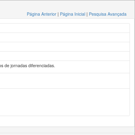
Página Anterior
|
Página Inicial
|
Pesquisa Avançada
s de jornadas diferenciadas.