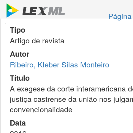
Página 
Tipo
Artigo de revista
Autor
Ribeiro, Kleber Silas Monteiro
Título
A exegese da corte interamericana 
justiça castrense da união nos julga
convencionalidade
Data