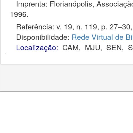
Imprenta: Florianópolis, Associação
1996.
Referência: v. 19, n. 119, p. 27–30,
Disponibilidade:
Rede Virtual de Bi
Localização:
CAM
,
MJU
,
SEN
,
S