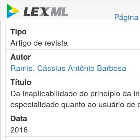
Página 
Tipo
Artigo de revista
Autor
Ramis, Cássius Antônio Barbosa
Título
Da inaplicabilidade do princípio da i
especialidade quanto ao usuário de d
Data
2016