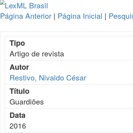
Página Anterior
|
Página Inicial
|
Pesqui
Tipo
Artigo de revista
Autor
Restivo, Nivaldo César
Título
Guardiões
Data
2016