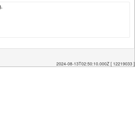
).
2024-08-13T02:50:10.000Z [ 12219033 ]