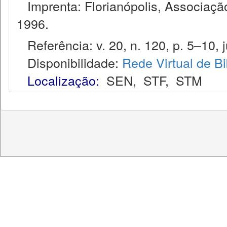
Imprenta: Florianópolis, Associação
1996.
Referência: v. 20, n. 120, p. 5–10, j
Disponibilidade:
Rede Virtual de Bi
Localização:
SEN
,
STF
,
STM