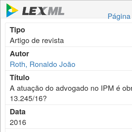
Página 
Tipo
Artigo de revista
Autor
Roth, Ronaldo João
Título
A atuação do advogado no IPM é obri
13.245/16?
Data
2016