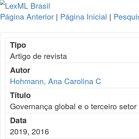
Página Anterior
|
Página Inicial
|
Pesqui
Tipo
Artigo de revista
Autor
Hohmann, Ana Carolina C
Título
Governança global e o terceiro setor
Data
2019, 2016