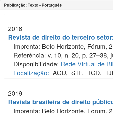
Publicação: Texto - Português
2016
Revista de direito do terceiro seto
Imprenta: Belo Horizonte, Fórum, 2
Referência: v. 10, n. 20, p. 27–38, j
Disponibilidade:
Rede Virtual de Bi
Localização:
AGU
,
STF
,
TCD
,
TJ
2019
Revista brasileira de direito públi
Imprenta: Belo Horizonte, Forum, 2