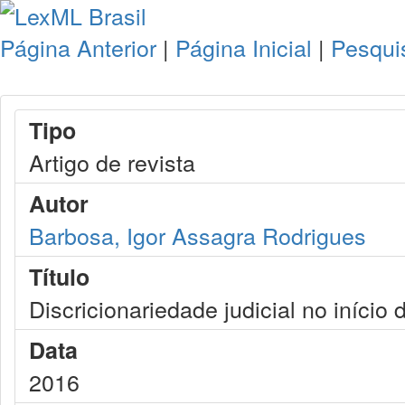
Página Anterior
|
Página Inicial
|
Pesqui
Tipo
Artigo de revista
Autor
Barbosa, Igor Assagra Rodrigues
Título
Discricionariedade judicial no início
Data
2016