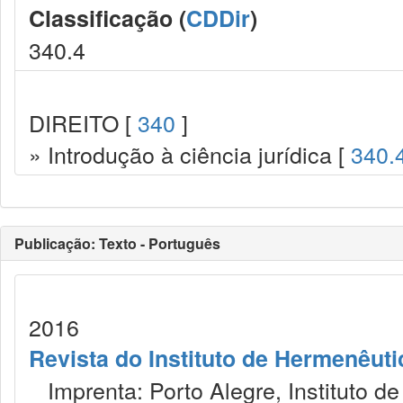
Classificação (
CDDir
)
340.4
DIREITO [
340
]
» Introdução à ciência jurídica [
340.
Publicação: Texto - Português
2016
Revista do Instituto de Hermenêuti
Imprenta: Porto Alegre, Instituto de