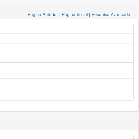
Página Anterior
|
Página Inicial
|
Pesquisa Avançada