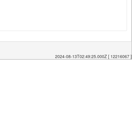
2024-08-13T02:49:25.000Z [ 12216067 ]