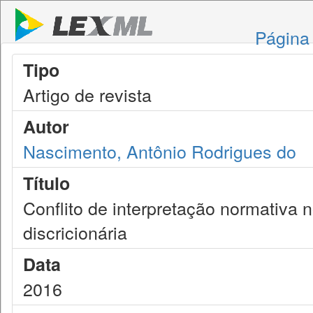
Página 
Tipo
Artigo de revista
Autor
Nascimento, Antônio Rodrigues do
Título
Conflito de interpretação normativa 
discricionária
Data
2016