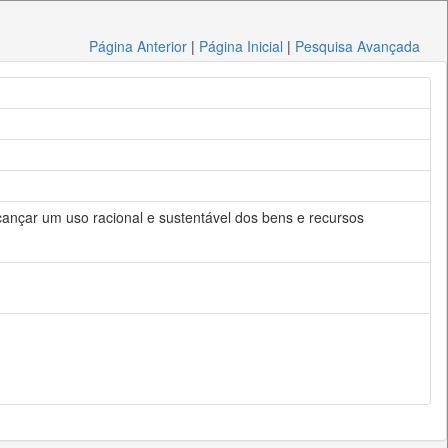
Página Anterior
|
Página Inicial
|
Pesquisa Avançada
lcançar um uso racional e sustentável dos bens e recursos