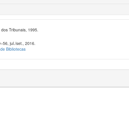
dos Tribunais, 1995.
56, jul./set., 2016.
 de Bibliotecas