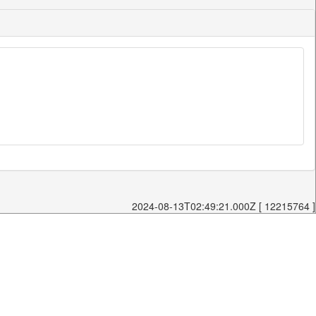
2024-08-13T02:49:21.000Z [ 12215764 ]