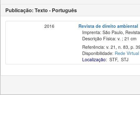
Publicação: Texto - Português
2016
Revista de direito ambiental
Imprenta: São Paulo, Revista 
Descrição Física: v. ; 21 cm
Referência: v. 21, n. 83, p. 39–
Disponibilidade:
Rede Virtual
Localização:
STF
,
STJ