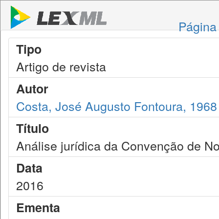
Página 
Tipo
Artigo de revista
Autor
Costa, José Augusto Fontoura, 1968
Título
Análise jurídica da Convenção de N
Data
2016
Ementa