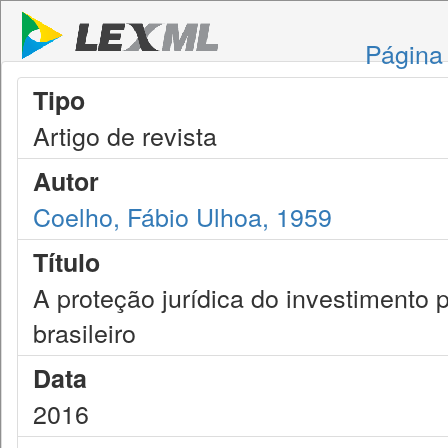
Página 
Tipo
Artigo de revista
Autor
Coelho, Fábio Ulhoa, 1959
Título
A proteção jurídica do investimento 
brasileiro
Data
2016