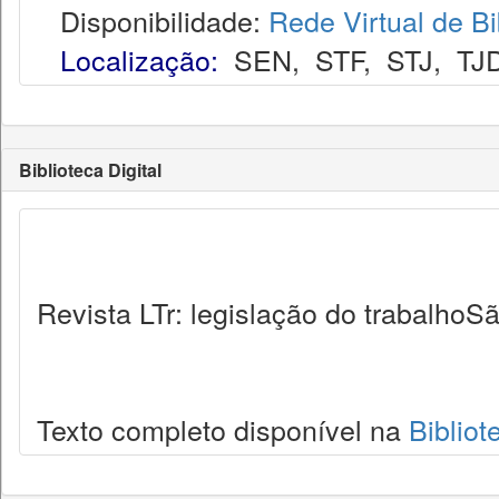
Disponibilidade:
Rede Virtual de Bi
Localização:
SEN
,
STF
,
STJ
,
TJ
Biblioteca Digital
Revista LTr: legislação do trabalhoSã
Texto completo disponível na
Bibliot