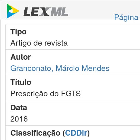
Página 
Tipo
Artigo de revista
Autor
Granconato, Márcio Mendes
Título
Prescrição do FGTS
Data
2016
Classificação (
CDDir
)