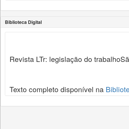
Biblioteca Digital
Revista LTr: legislação do trabalhoSã
Texto completo disponível na
Bibliot