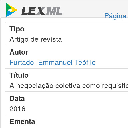
Página 
Tipo
Artigo de revista
Autor
Furtado, Emmanuel Teófilo
Título
A negociação coletiva como requisi
Data
2016
Ementa