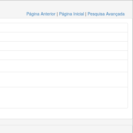
Página Anterior
|
Página Inicial
|
Pesquisa Avançada