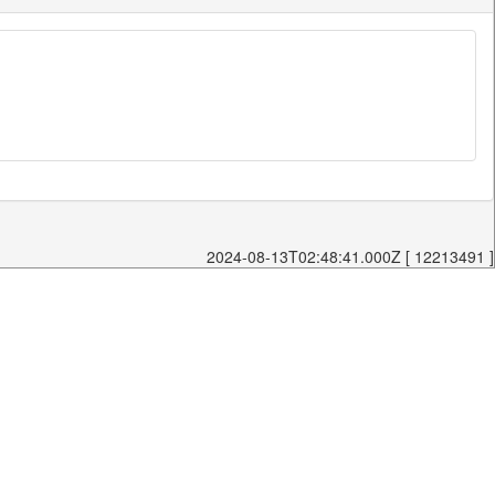
2024-08-13T02:48:41.000Z [ 12213491 ]