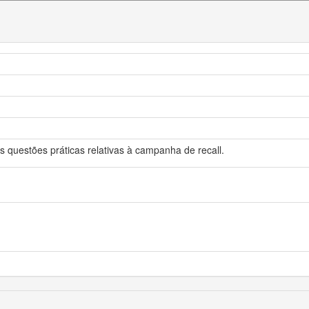
as questões práticas relativas à campanha de recall.