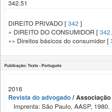
342.51
DIREITO PRIVADO [
342
]
» DIREITO DO CONSUMIDOR [
342
»» Direitos básicos do consumidor [
Publicação: Texto - Português
2016
Revista do advogado
/ Associação
Imprenta: São Paulo, AASP, 1980.