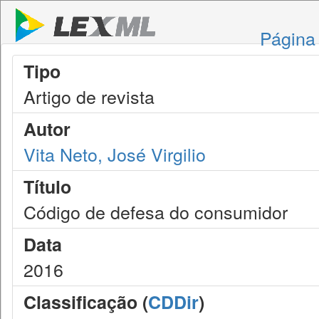
Página 
Tipo
Artigo de revista
Autor
Vita Neto, José Virgilio
Título
Código de defesa do consumidor
Data
2016
Classificação (
CDDir
)