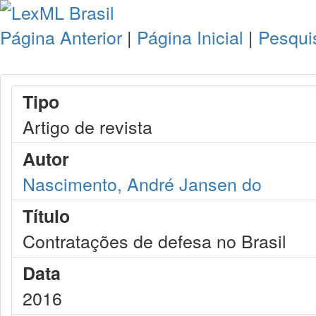
Página Anterior
|
Página Inicial
|
Pesqui
Tipo
Artigo de revista
Autor
Nascimento, André Jansen do
Título
Contratações de defesa no Brasil
Data
2016