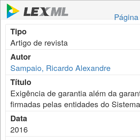
Página 
Tipo
Artigo de revista
Autor
Sampaio, Ricardo Alexandre
Título
Exigência de garantia além da garant
firmadas pelas entidades do Sistem
Data
2016