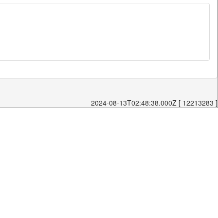
2024-08-13T02:48:38.000Z [ 12213283 ]