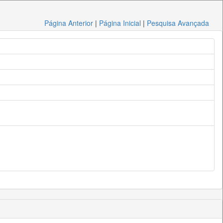
Página Anterior
|
Página Inicial
|
Pesquisa Avançada