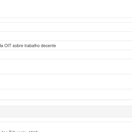
da OIT sobre trabalho decente