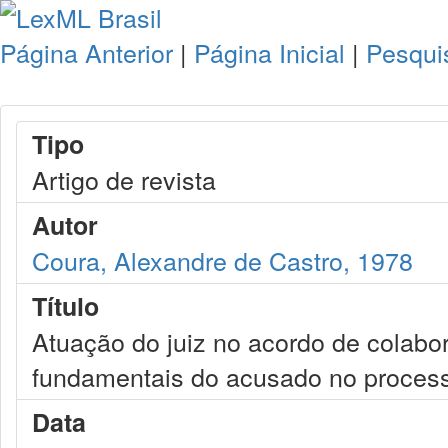
Página Anterior
|
Página Inicial
|
Pesqui
Tipo
Artigo de revista
Autor
Coura, Alexandre de Castro, 1978
Título
Atuação do juiz no acordo de colabor
fundamentais do acusado no processo
Data