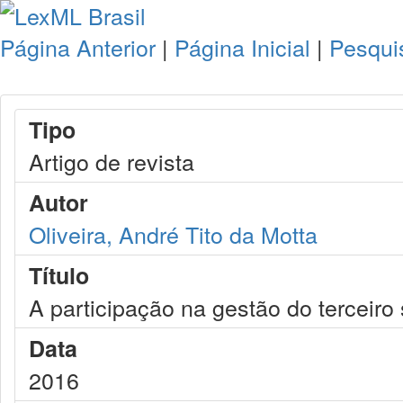
Página Anterior
|
Página Inicial
|
Pesqui
Tipo
Artigo de revista
Autor
Oliveira, André Tito da Motta
Título
A participação na gestão do terceiro 
Data
2016